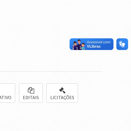
ATIVO
EDITAIS
LICITAÇÕES