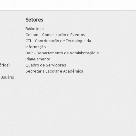
Setores
Biblioteca
Cecom – Comunicação e Eventos
CTI – Coordenação de Tecnologia da
Informação
DAP – Departamento de Administração e
Planejamento
órios)
Quadro de Servidores
Secretaria Escolar e Acadêmica
 Usuário
o