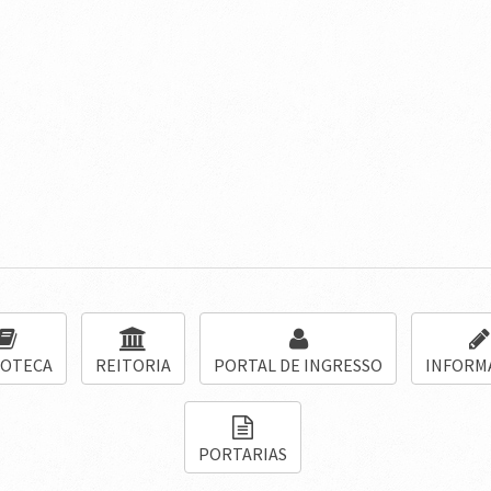
IOTECA
REITORIA
PORTAL DE INGRESSO
INFORM
PORTARIAS